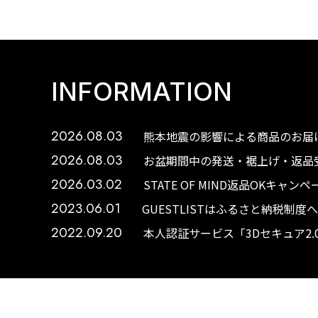
INFORMATION
2026.08.03
熊本地震の影響による商品のお届け
2026.08.03
お盆期間中の発送・裾上げ・返品受
2026.03.02
STATE OF MIND返品OKキャ
2023.06.01
GUESTLISTはふるさと納税制
2022.09.20
本人認証サービス「3Dセキュア2