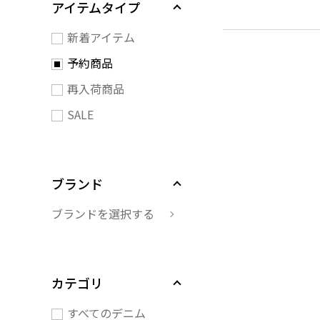
アイテムタイプ
新着アイテム
予約商品
再入荷商品
SALE
ブランド
ブランドを選択する
カテゴリ
すべてのデニム