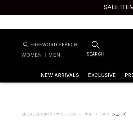
SEARCH
WOMEN
MEN
NEW ARRIVALS
EXCLUSIVE
PR
GUESTLIST TOKYO（ゲストリスト トーキョー）TOP
シューズ