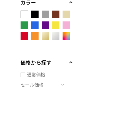
カラー
価格から探す
通常価格
セール価格