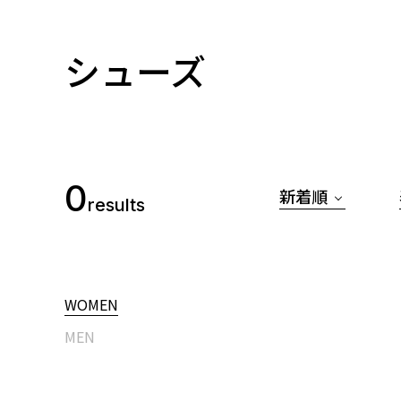
シューズ
0
新着順
results
WOMEN
MEN