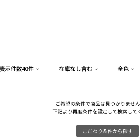
表示件数40件
在庫なし含む
全色
ご希望の条件で商品は見つかりません
下記より再度条件を設定して検索して
こだわり条件から探す