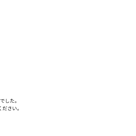
でした。
ください。