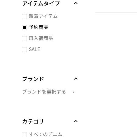
アイテムタイプ
新着アイテム
予約商品
再入荷商品
SALE
ブランド
ブランドを選択する
カテゴリ
すべてのデニム