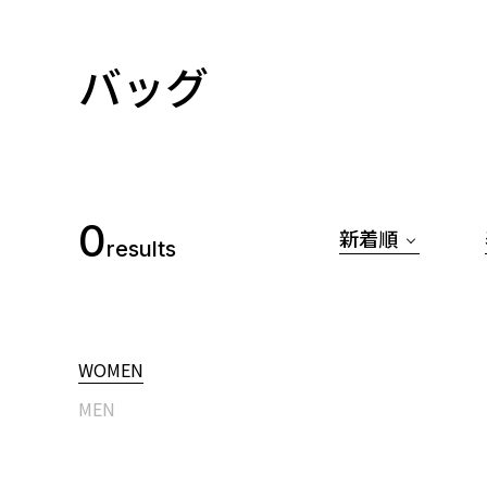
バッグ
0
新着順
results
WOMEN
MEN