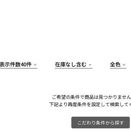
表示件数40件
在庫なし含む
全色
ご希望の条件で商品は見つかりません
下記より再度条件を設定して検索して
こだわり条件から探す