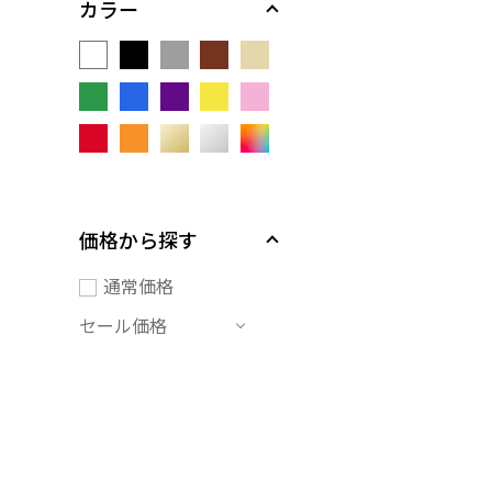
カラー
価格から探す
通常価格
セール価格