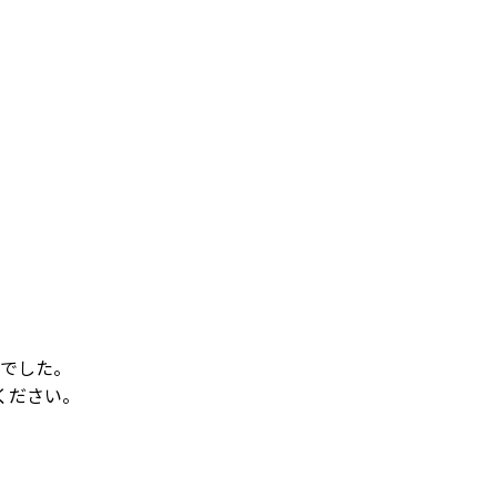
でした。
ください。