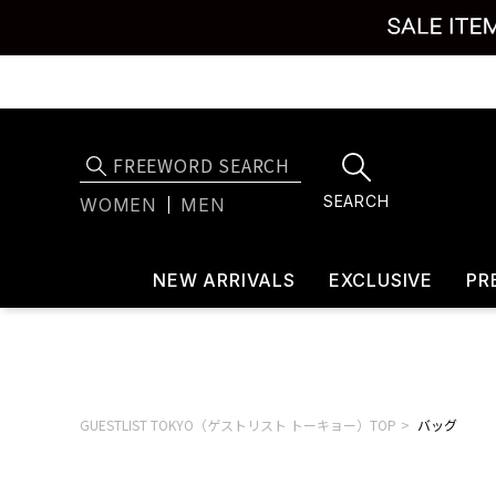
SEARCH
WOMEN
MEN
NEW ARRIVALS
EXCLUSIVE
PR
GUESTLIST TOKYO（ゲストリスト トーキョー）TOP
バッグ