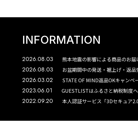
INFORMATION
2026.08.03
熊本地震の影響による商品のお届け
2026.08.03
お盆期間中の発送・裾上げ・返品受
2026.03.02
STATE OF MIND返品OKキャ
2023.06.01
GUESTLISTはふるさと納税制
2022.09.20
本人認証サービス「3Dセキュア2