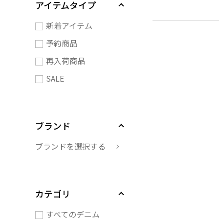
アイテムタイプ
新着アイテム
予約商品
再入荷商品
SALE
ブランド
ブランドを選択する
カテゴリ
すべてのデニム