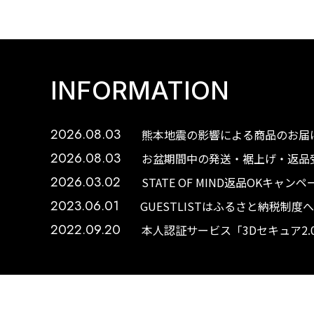
INFORMATION
2026.08.03
熊本地震の影響による商品のお届け
2026.08.03
お盆期間中の発送・裾上げ・返品受
2026.03.02
STATE OF MIND返品OKキャ
2023.06.01
GUESTLISTはふるさと納税制
2022.09.20
本人認証サービス「3Dセキュア2