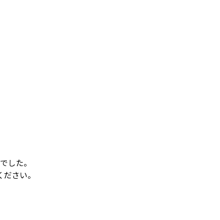
でした。
ください。