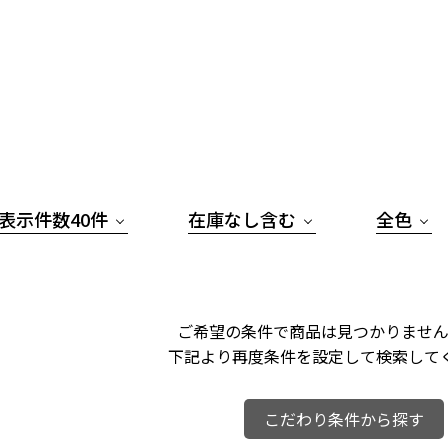
表示件数40件
在庫なし含む
全色
ご希望の条件で商品は見つかりません
下記より再度条件を設定して検索して
こだわり条件から探す