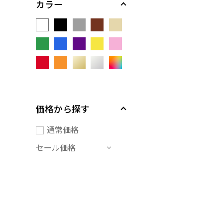
カラー
価格から探す
通常価格
セール価格