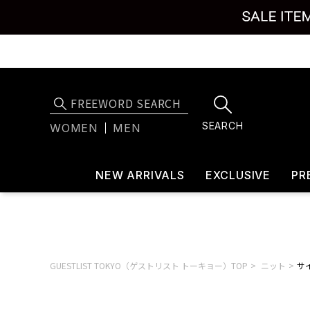
SEARCH
WOMEN
MEN
NEW ARRIVALS
EXCLUSIVE
PR
GUESTLIST TOKYO（ゲストリスト トーキョー）TOP
ニット
サイ