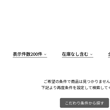
表示件数200件
在庫なし含む
ご希望の条件で商品は見つかりません
下記より再度条件を設定して検索して
こだわり条件から探す