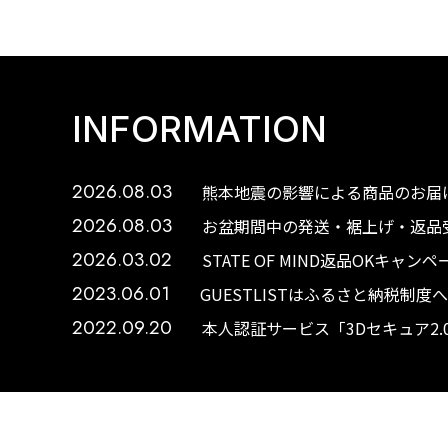
INFORMATION
2026.08.03
熊本地震の影響による商品のお届け
2026.08.03
お盆期間中の発送・裾上げ・返品受
2026.03.02
STATE OF MIND返品OKキャ
2023.06.01
GUESTLISTはふるさと納税制
2022.09.20
本人認証サービス「3Dセキュア2