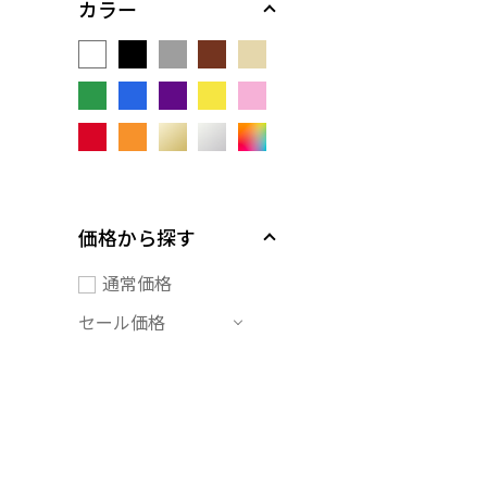
カラー
価格から探す
通常価格
セール価格