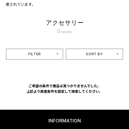
産されています。
アクセサリー
0
results
FILTER
SORT BY
ご希望の条件で商品は見つかりませんでした。
上記より再度条件を設定して検索してください。
INFORMATION