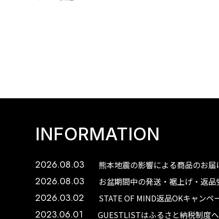
INFORMATION
2026.08.03
熊本地震の影響による商品のお届け
2026.08.03
お盆期間中の発送・裾上げ・返品受
2026.03.02
STATE OF MIND返品OKキャ
2023.06.01
GUESTLISTはふるさと納税制