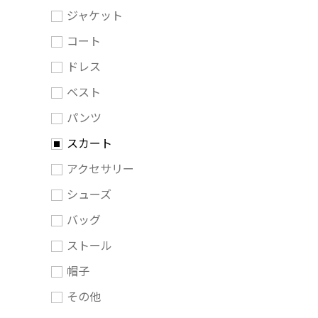
ジャケット
コート
ドレス
ベスト
パンツ
スカート
アクセサリー
シューズ
バッグ
ストール
帽子
その他