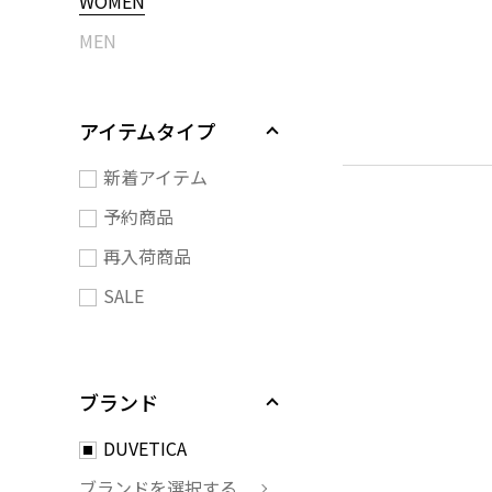
WOMEN
MEN
アイテムタイプ
新着アイテム
予約商品
再入荷商品
SALE
ブランド
DUVETICA
ブランドを選択する