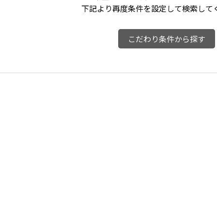
下記より再度条件を設定して検索して
こだわり条件から探す