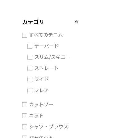
カテゴリ
すべてのデニム
テーパード
スリム/スキニー
ストレート
ワイド
フレア
カットソー
ニット
シャツ・ブラウス
ジャケット