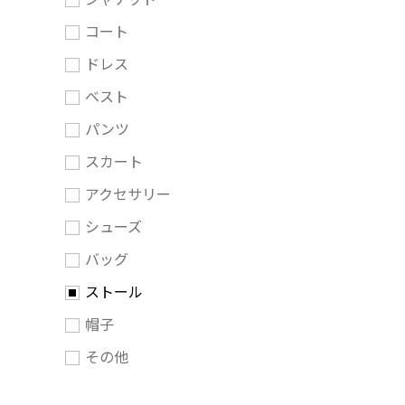
コート
ドレス
ベスト
パンツ
スカート
アクセサリー
シューズ
バッグ
ストール
帽子
その他