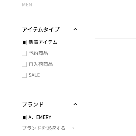
MEN
アイテムタイプ
新着アイテム
予約商品
再入荷商品
SALE
ブランド
A．EMERY
ブランドを選択する