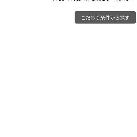
こだわり条件から探す