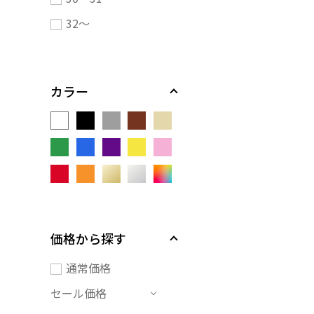
32～
カラー
価格から探す
通常価格
セール価格