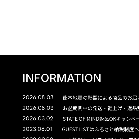
INFORMATION
2026.08.03
熊本地震の影響による商品のお届け
2026.08.03
お盆期間中の発送・裾上げ・返品受
2026.03.02
STATE OF MIND返品OKキャ
2023.06.01
GUESTLISTはふるさと納税制