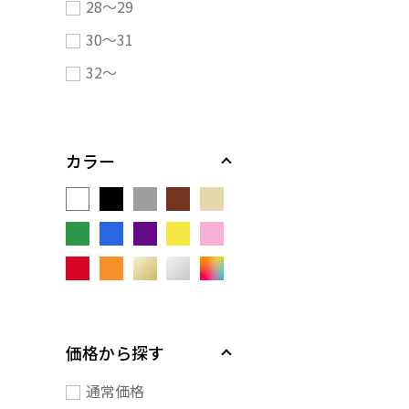
28～29
30～31
32～
カラー
価格から探す
通常価格