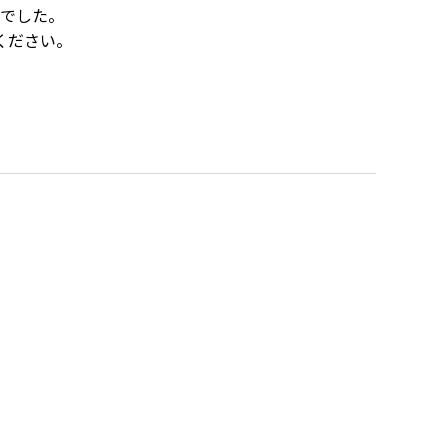
でした。
ください。