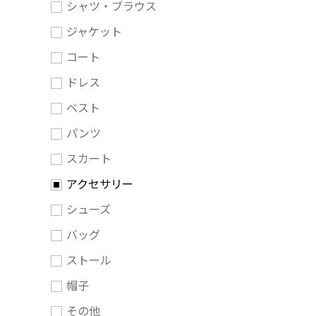
シャツ・ブラウス
ジャケット
コート
ドレス
ベスト
パンツ
スカート
アクセサリー
シューズ
バッグ
ストール
帽子
その他