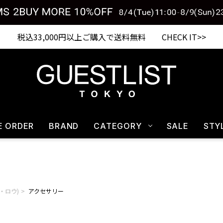
税込33,000円以上ご購入で送料無料 CHECK IT>>
E ORDER
BRAND
CATEGORY
SALE
STY
ザ・ロウ)
アクセサリー