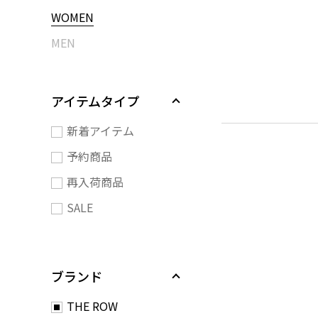
WOMEN
MEN
アイテムタイプ
新着アイテム
予約商品
再入荷商品
SALE
ブランド
THE ROW