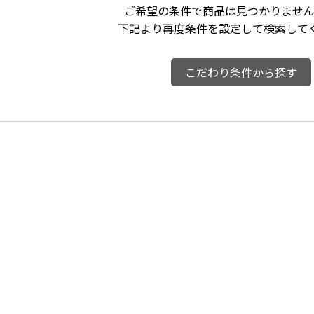
ご希望の条件で商品は見つかりません
下記より再度条件を設定して検索して
こだわり条件から探す