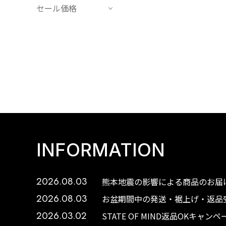
セール価格
INFORMATION
2026.08.03
熊本地震の影響による商品のお届け
2026.08.03
お盆期間中の発送・裾上げ・返品受
2026.03.02
STATE OF MIND返品OKキャ