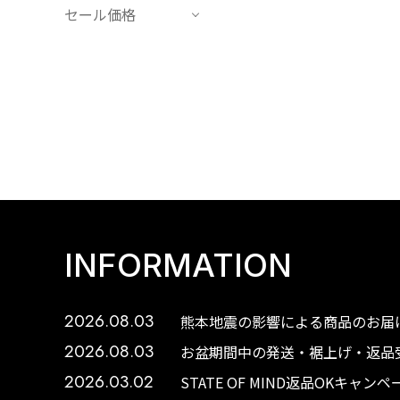
セール価格
INFORMATION
2026.08.03
熊本地震の影響による商品のお届け
2026.08.03
お盆期間中の発送・裾上げ・返品受
2026.03.02
STATE OF MIND返品OKキャ