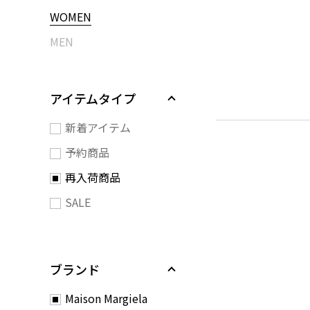
WOMEN
MEN
アイテムタイプ
新着アイテム
予約商品
再入荷商品
SALE
ブランド
Maison Margiela