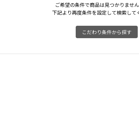
ご希望の条件で商品は見つかりません
下記より再度条件を設定して検索して
こだわり条件から探す