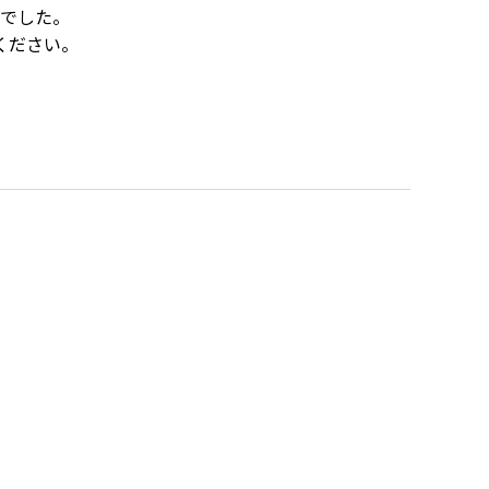
でした。
ください。