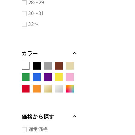
28～29
30～31
32～
カラー
価格から探す
通常価格