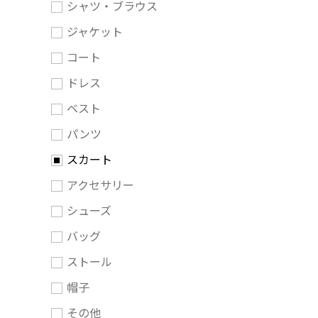
シャツ・ブラウス
ジャケット
コート
ドレス
ベスト
パンツ
スカート
アクセサリー
シューズ
バッグ
ストール
帽子
その他