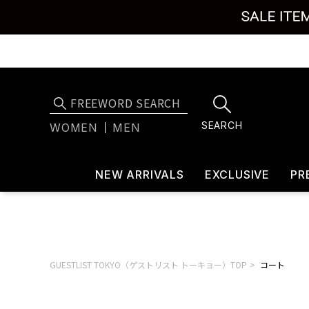
SEARCH
WOMEN
MEN
NEW ARRIVALS
EXCLUSIVE
PR
GUESTLIST TOKYO（ゲストリスト トーキョー）TOP
コート