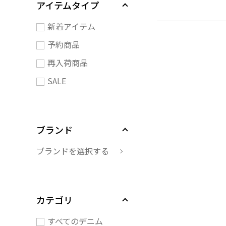
アイテムタイプ
新着アイテム
予約商品
再入荷商品
SALE
ブランド
ブランドを選択する
カテゴリ
すべてのデニム