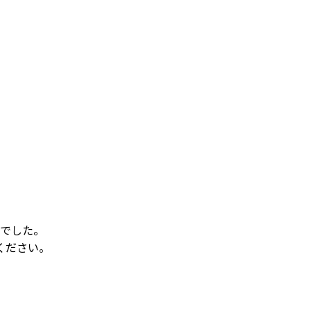
でした。
ください。