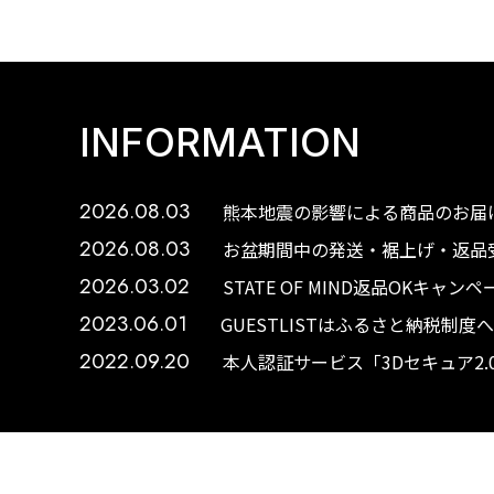
INFORMATION
2026.08.03
熊本地震の影響による商品のお届け
2026.08.03
お盆期間中の発送・裾上げ・返品受
2026.03.02
STATE OF MIND返品OKキャ
2023.06.01
GUESTLISTはふるさと納税制
2022.09.20
本人認証サービス「3Dセキュア2