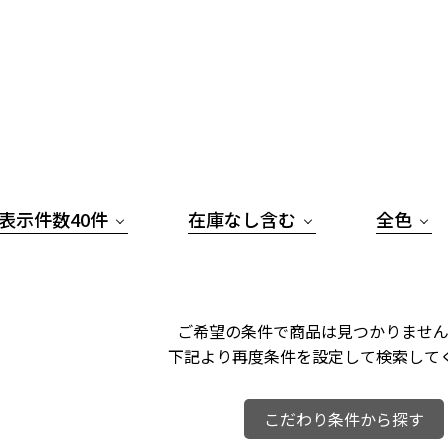
表示件数40件
在庫なし含む
全色
ご希望の条件で商品は見つかりません
下記より再度条件を設定して検索して
こだわり条件から探す