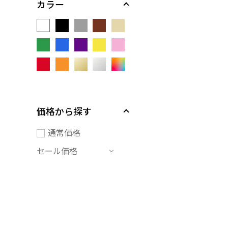
カラー
価格から探す
通常価格
セール価格