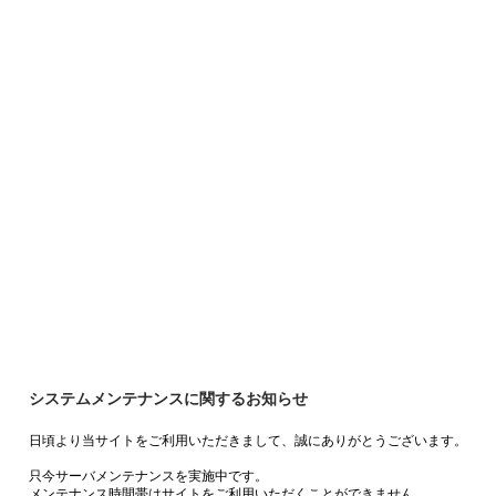
システムメンテナンスに関するお知らせ
日頃より当サイトをご利用いただきまして、誠にありがとうございます。
只今サーバメンテナンスを実施中です。
メンテナンス時間帯はサイトをご利用いただくことができません。