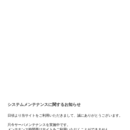
システムメンテナンスに関するお知らせ
日頃より当サイトをご利用いただきまして、誠にありがとうございます。
只今サーバメンテナンスを実施中です。
メンテナンス時間帯はサイトをご利用いただくことができません。