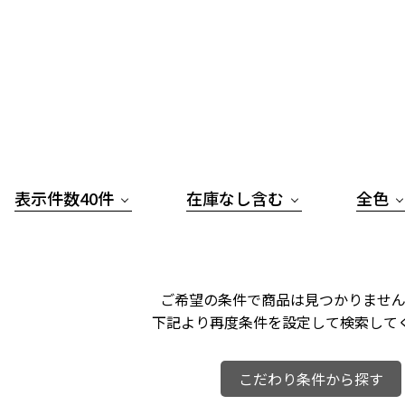
表示件数40件
在庫なし含む
全色
ご希望の条件で商品は見つかりません
下記より再度条件を設定して検索して
こだわり条件から探す