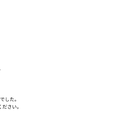
でした。
ください。