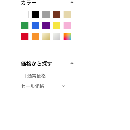
カラー
価格から探す
通常価格
セール価格