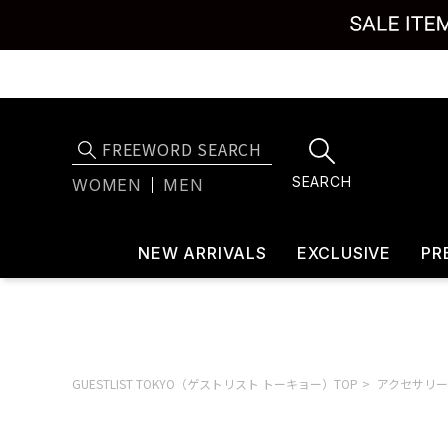
SEARCH
WOMEN
MEN
NEW ARRIVALS
EXCLUSIVE
PR
GUESTLIST TOKYO（ゲストリスト トーキョー）TOP
アクセサリー