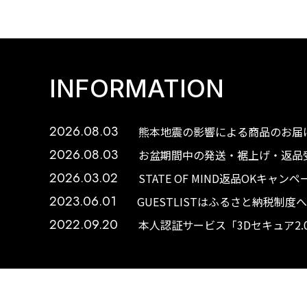
INFORMATION
2026.08.03
熊本地震の影響による商品のお届け
2026.08.03
お盆期間中の発送・裾上げ・返品受
2026.03.02
STATE OF MIND返品OKキャ
2023.06.01
GUESTLISTはふるさと納税制
2022.09.20
本人認証サービス「3Dセキュア2