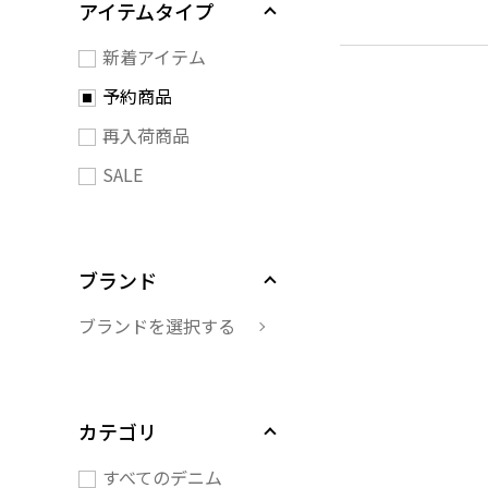
アイテムタイプ
新着アイテム
予約商品
再入荷商品
SALE
ブランド
ブランドを選択する
カテゴリ
すべてのデニム