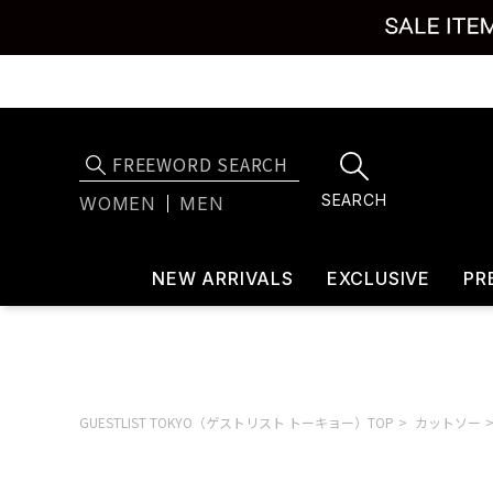
SEARCH
WOMEN
MEN
NEW ARRIVALS
EXCLUSIVE
PR
GUESTLIST TOKYO（ゲストリスト トーキョー）TOP
カットソー