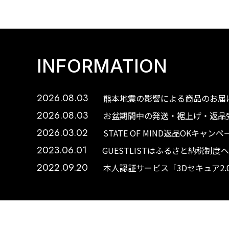
INFORMATION
2026.08.03
熊本地震の影響による商品のお届け
2026.08.03
お盆期間中の発送・裾上げ・返品受
2026.03.02
STATE OF MIND返品OKキャ
2023.06.01
GUESTLISTはふるさと納税制
2022.09.20
本人認証サービス「3Dセキュア2