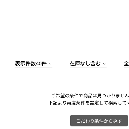
表示件数40件
在庫なし含む
全
ご希望の条件で商品は見つかりません
下記より再度条件を設定して検索して
こだわり条件から探す