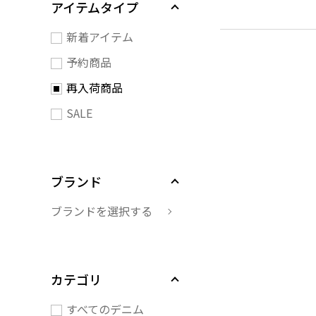
アイテムタイプ
新着アイテム
予約商品
再入荷商品
SALE
ブランド
ブランドを選択する
カテゴリ
すべてのデニム