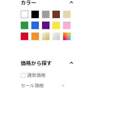
カラー
価格から探す
通常価格
セール価格