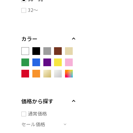
32～
カラー
価格から探す
通常価格
セール価格