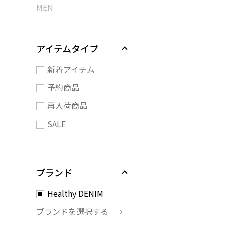
MEN
アイテムタイプ
新着アイテム
予約商品
再入荷商品
SALE
ブランド
Healthy DENIM
ブランドを選択する