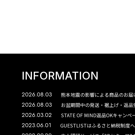
INFORMATION
2026.08.03
熊本地震の影響による商品のお届け
2026.08.03
お盆期間中の発送・裾上げ・返品受
2026.03.02
STATE OF MIND返品OKキャ
2023.06.01
GUESTLISTはふるさと納税制