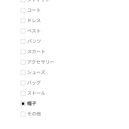
コート
ドレス
ベスト
パンツ
スカート
アクセサリー
シューズ
バッグ
ストール
帽子
その他