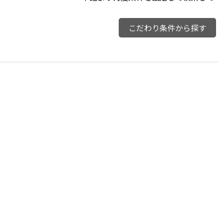
こだわり条件から探す