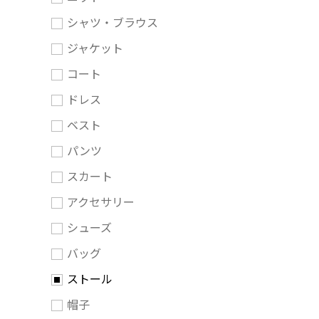
シャツ・ブラウス
ジャケット
コート
ドレス
ベスト
パンツ
スカート
アクセサリー
シューズ
バッグ
ストール
帽子