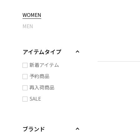
WOMEN
MEN
アイテムタイプ
新着アイテム
予約商品
再入荷商品
SALE
ブランド