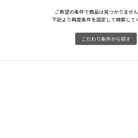
ご希望の条件で商品は見つかりません
下記より再度条件を設定して検索して
こだわり条件から探す