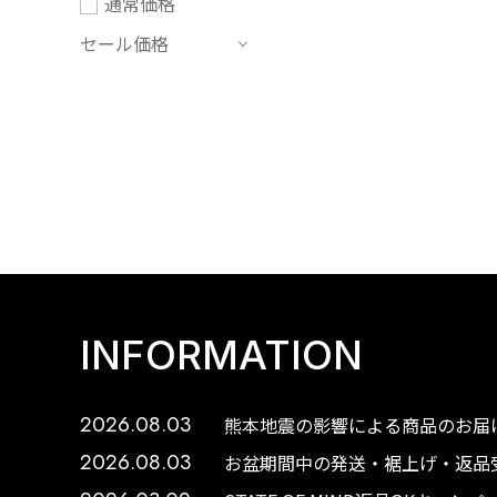
通常価格
セール価格
INFORMATION
2026.08.03
熊本地震の影響による商品のお届け
2026.08.03
お盆期間中の発送・裾上げ・返品受