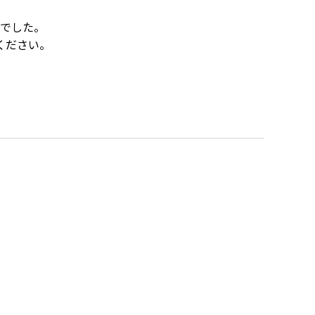
でした。
ください。