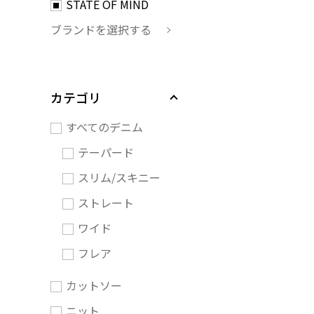
STATE OF MIND
ブランドを選択する
カテゴリ
すべてのデニム
テーパード
スリム/スキニー
ストレート
ワイド
フレア
カットソー
ニット