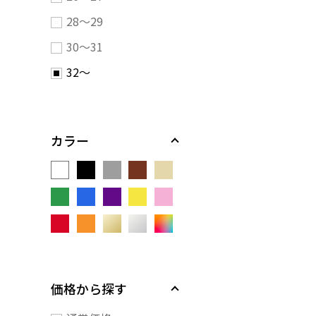
28～29
30～31
32～
カラー
価格から探す