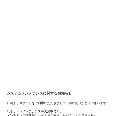
システムメンテナンスに関するお知らせ
日頃より当サイトをご利用いただきまして、誠にありがとうございます。
只今サーバメンテナンスを実施中です。
メンテナンス時間帯はサイトをご利用いただくことができません。