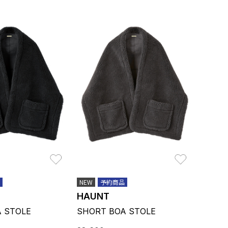
お気に入り
お気に入り
NEW
予約商品
HAUNT
 STOLE
SHORT BOA STOLE