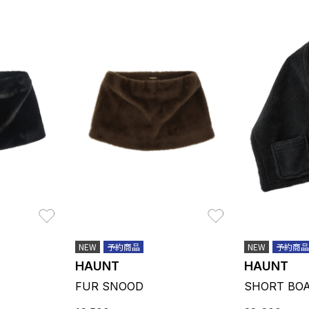
お気に入り
お気に入り
NEW
予約商品
NEW
予約商品
HAUNT
HAUNT
FUR SNOOD
SHORT BOA