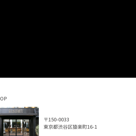
HOP
〒150-0033
東京都渋谷区猿楽町16-1