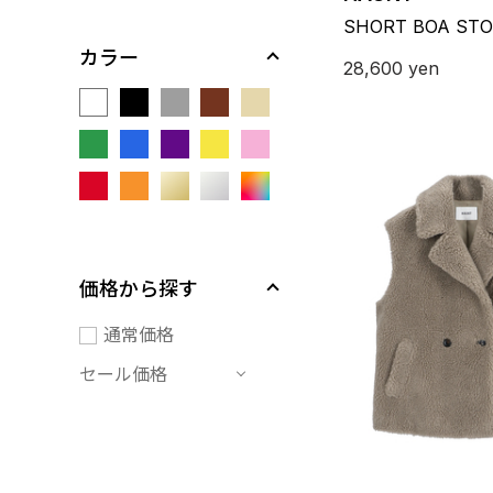
SHORT BOA STO
カラー
28,600
yen
価格から探す
通常価格
セール価格