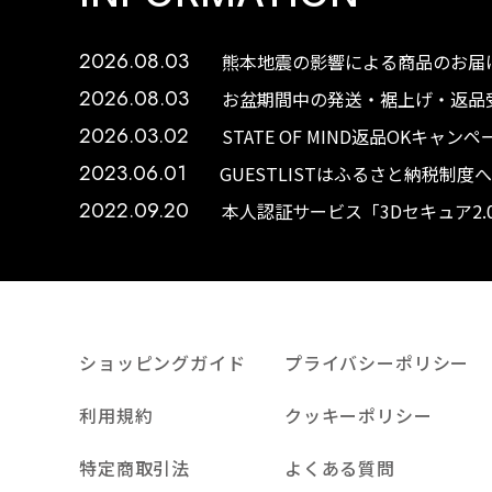
2026.08.03
熊本地震の影響による商品のお届け
2026.08.03
お盆期間中の発送・裾上げ・返品受
2026.03.02
STATE OF MIND返品OKキャ
2023.06.01
GUESTLISTはふるさと納税制
2022.09.20
本人認証サービス「3Dセキュア2
ショッピングガイド
プライバシーポリシー
利用規約
クッキーポリシー
特定商取引法
よくある質問