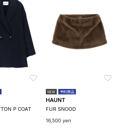
お気に入り
お気に入り
NEW
予約商品
HAUNT
TON P COAT
FUR SNOOD
16,500
yen