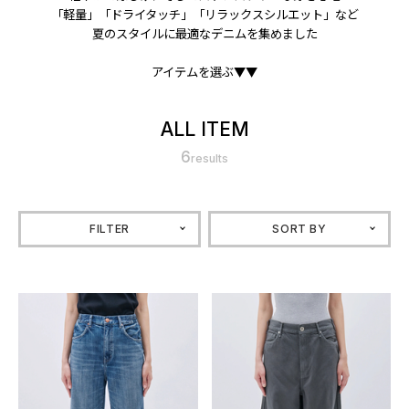
「軽量」「ドライタッチ」「リラックスシルエット」など
夏のスタイルに最適なデニムを集めました
アイテムを選ぶ▼▼
ALL ITEM
6
results
FILTER
SORT BY