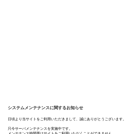
システムメンテナンスに関するお知らせ
日頃より当サイトをご利用いただきまして、誠にありがとうございます。
只今サーバメンテナンスを実施中です。
メンテナンス時間帯はサイトをご利用いただくことができません。