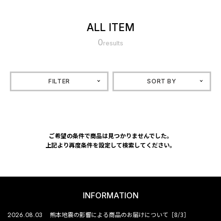
ALL ITEM
0
results
FILTER
SORT BY
ご希望の条件で商品は見つかりませんでした。
上記より再度条件を設定して検索してください。
INFORMATION
2026.08.03
熊本地震の影響による商品のお届けについて［8/3］