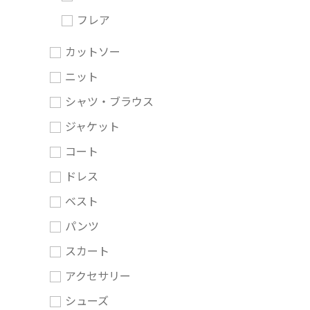
フレア
カットソー
ニット
シャツ・ブラウス
ジャケット
コート
ドレス
ベスト
パンツ
スカート
アクセサリー
シューズ