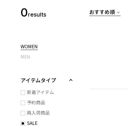
0
おすすめ順
results
WOMEN
MEN
アイテムタイプ
新着アイテム
予約商品
再入荷商品
SALE