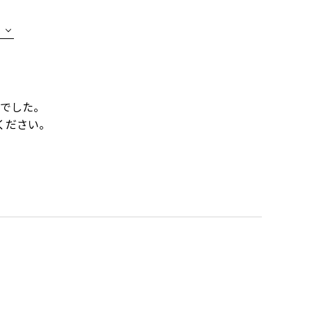
でした。
ください。