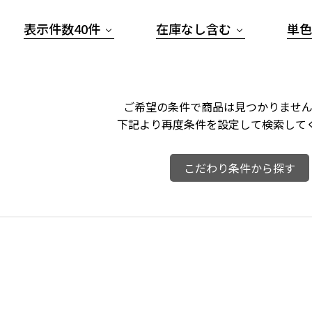
表示件数40件
在庫なし含む
単色
ご希望の条件で商品は見つかりません
下記より再度条件を設定して検索して
こだわり条件から探す