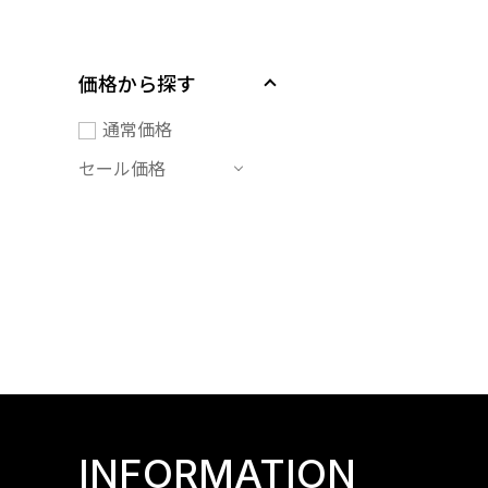
価格から探す
通常価格
セール価格
INFORMATION