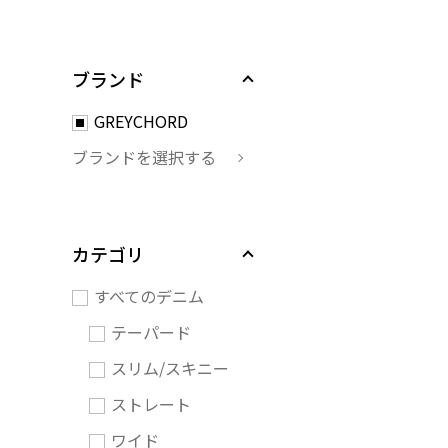
ブランド
GREYCHORD
ブランドを選択する
カテゴリ
すべてのデニム
テーパード
スリム/スキニー
ストレート
ワイド