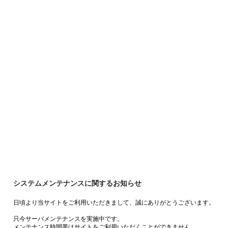
システムメンテナンスに関するお知らせ
日頃より当サイトをご利用いただきまして、誠にありがとうございます。
只今サーバメンテナンスを実施中です。
メンテナンス時間帯はサイトをご利用いただくことができません。