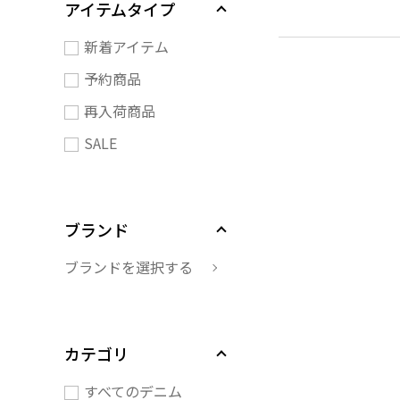
アイテムタイプ
新着アイテム
予約商品
再入荷商品
SALE
ブランド
ブランドを選択する
カテゴリ
すべてのデニム