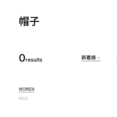
帽子
0
新着順
results
WOMEN
MEN