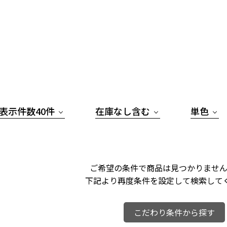
表示件数40件
在庫なし含む
単色
ご希望の条件で商品は見つかりません
下記より再度条件を設定して検索して
こだわり条件から探す