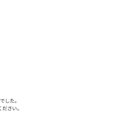
でした。
ください。