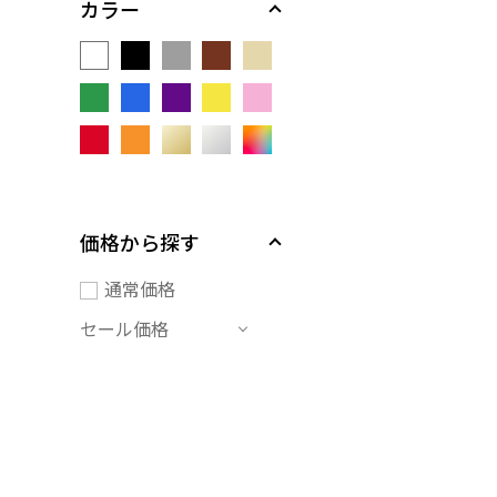
カラー
価格から探す
通常価格
セール価格