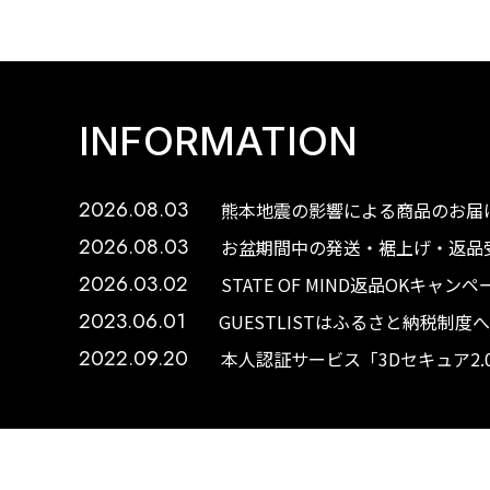
INFORMATION
2026.08.03
熊本地震の影響による商品のお届け
2026.08.03
お盆期間中の発送・裾上げ・返品受
2026.03.02
STATE OF MIND返品OKキャ
2023.06.01
GUESTLISTはふるさと納税制
2022.09.20
本人認証サービス「3Dセキュア2