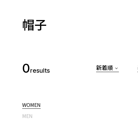
帽子
0
新着順
results
WOMEN
MEN