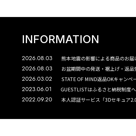
INFORMATION
2026.08.03
熊本地震の影響による商品のお届け
2026.08.03
お盆期間中の発送・裾上げ・返品受
2026.03.02
STATE OF MIND返品OKキャ
2023.06.01
GUESTLISTはふるさと納税制
2022.09.20
本人認証サービス「3Dセキュア2