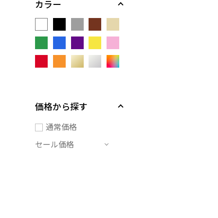
カラー
価格から探す
通常価格
セール価格