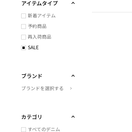
アイテムタイプ
新着アイテム
予約商品
再入荷商品
SALE
ブランド
ブランドを選択する
カテゴリ
すべてのデニム