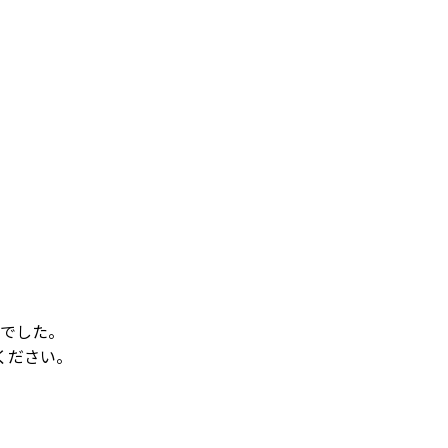
でした。
ください。