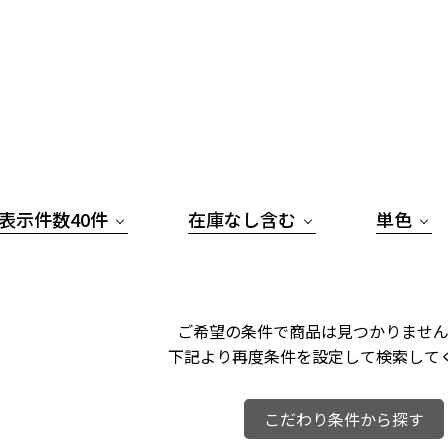
表示件数40件
在庫なし含む
単色
ご希望の条件で商品は見つかりません
下記より再度条件を設定して検索して
こだわり条件から探す